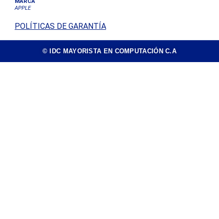
MARCA
APPLE
POLÍTICAS DE GARANTÍA
© IDC MAYORISTA EN COMPUTACIÓN C.A