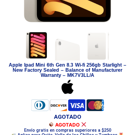
Apple Ipad Mini 6th Gen 8.3 Wi-fi 256gb Starlight –
New Factory Sealed – Balance of Manufacturer
Warranty – MK7V3LL/A
AGOTADO
AGOTADO
Envío gratis en compras superiores a $250