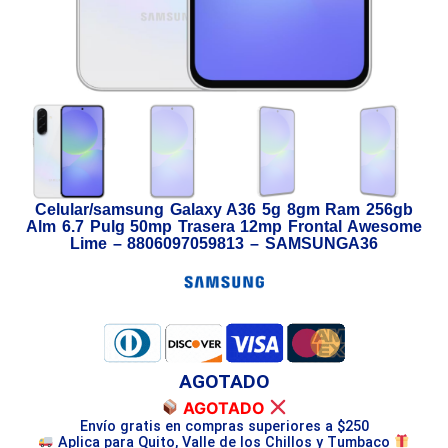
Celular/samsung Galaxy A36 5g 8gm Ram 256gb
Alm 6.7 Pulg 50mp Trasera 12mp Frontal Awesome
Lime – 8806097059813 – SAMSUNGA36
AGOTADO
AGOTADO
Envío gratis en compras superiores a $250
Aplica para Quito, Valle de los Chillos y Tumbaco