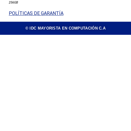
256GB
POLÍTICAS DE GARANTÍA
© IDC MAYORISTA EN COMPUTACIÓN C.A