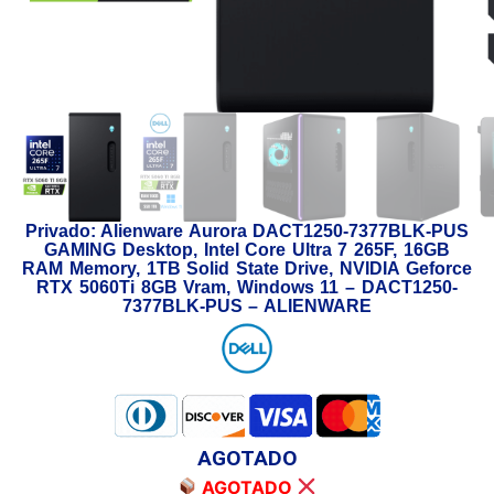
Privado: Alienware Aurora DACT1250-7377BLK-PUS
GAMING Desktop, Intel Core Ultra 7 265F, 16GB
RAM Memory, 1TB Solid State Drive, NVIDIA Geforce
RTX 5060Ti 8GB Vram, Windows 11 – DACT1250-
7377BLK-PUS – ALIENWARE
AGOTADO
AGOTADO