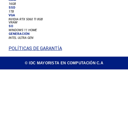
16GB
SSD
1TB
VGA
NVIDIA RTX 5060 TI 8GB
VRAM
SO
WINDOWS 11 HOME
GENERACIÓN
INTEL ULTRA GEN
POLÍTICAS DE GARANTÍA
© IDC MAYORISTA EN COMPUTACIÓN C.A