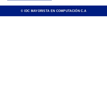
© IDC MAYORISTA EN COMPUTACIÓN C.A