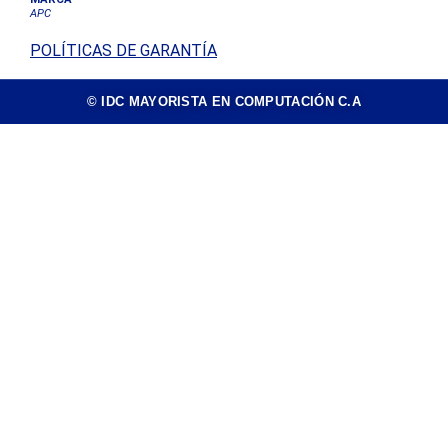
APC
POLÍTICAS DE GARANTÍA
© IDC MAYORISTA EN COMPUTACIÓN C.A