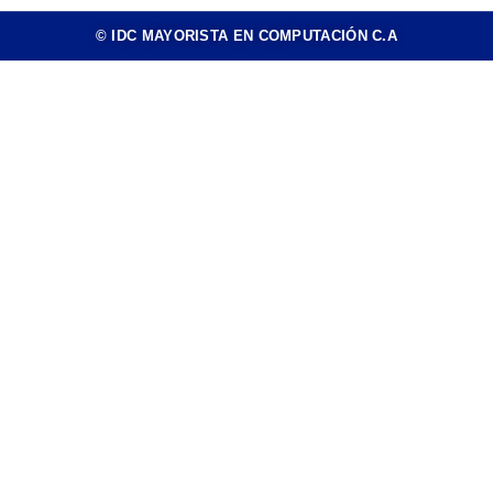
© IDC MAYORISTA EN COMPUTACIÓN C.A