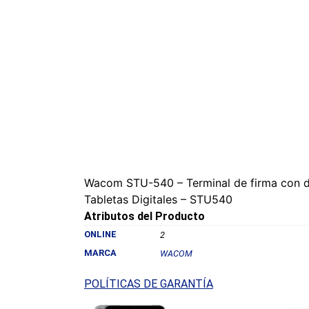
Wacom STU-540 – Terminal de firma con dis
Tabletas Digitales – STU540
Atributos del Producto
ONLINE
2
MARCA
WACOM
POLÍTICAS DE GARANTÍA