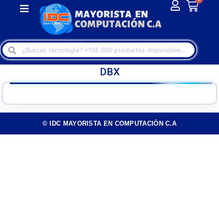
DBX
© IDC MAYORISTA EN COMPUTACIÓN C.A