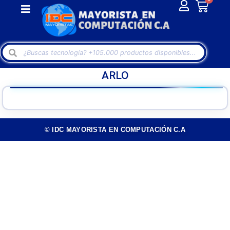
ARLO
© IDC MAYORISTA EN COMPUTACIÓN C.A