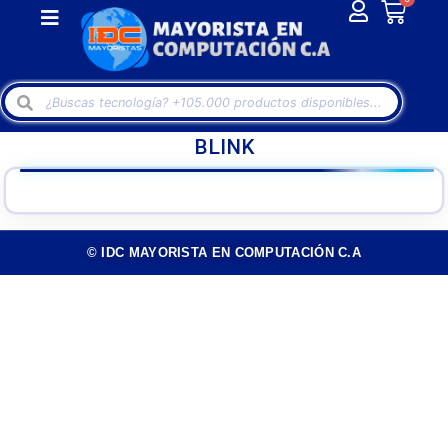
BLINK
© IDC MAYORISTA EN COMPUTACIÓN C.A