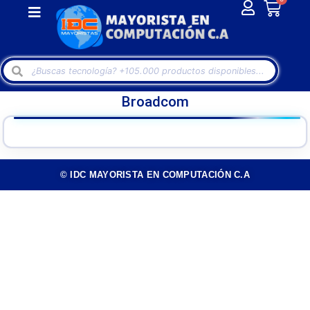
Broadcom
© IDC MAYORISTA EN COMPUTACIÓN C.A