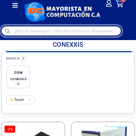
CONEXXIS
MARCA
1
CON
CONEXXIS
2
Touch
-3%