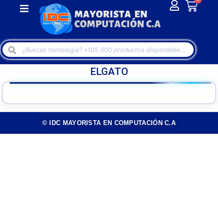
ELGATO
© IDC MAYORISTA EN COMPUTACIÓN C.A