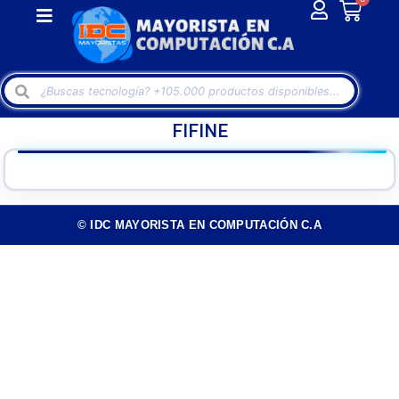
FIFINE
© IDC MAYORISTA EN COMPUTACIÓN C.A