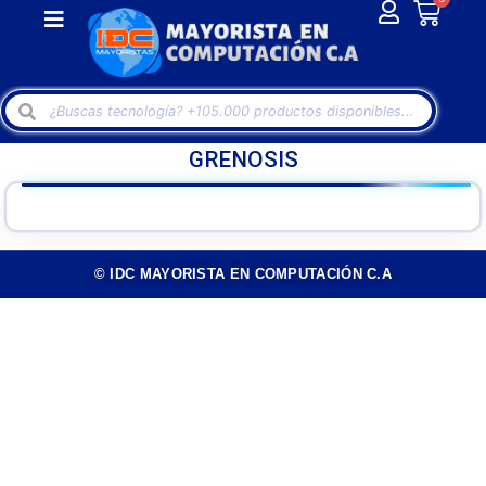
GRENOSIS
© IDC MAYORISTA EN COMPUTACIÓN C.A