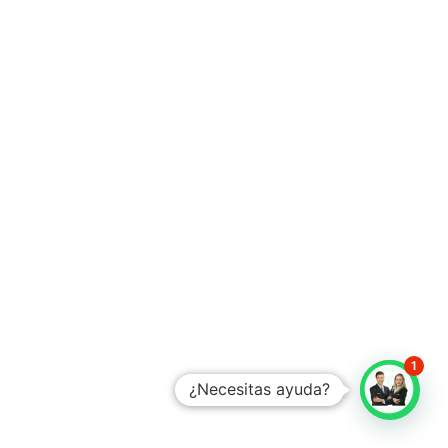
1
¿Necesitas ayuda?