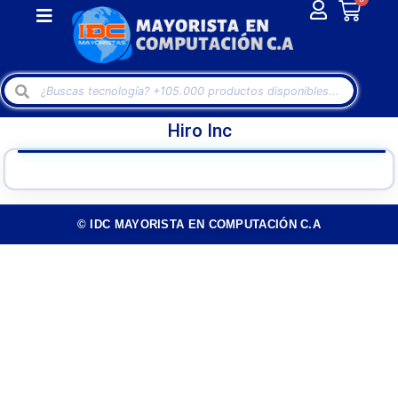
Hiro Inc
© IDC MAYORISTA EN COMPUTACIÓN C.A