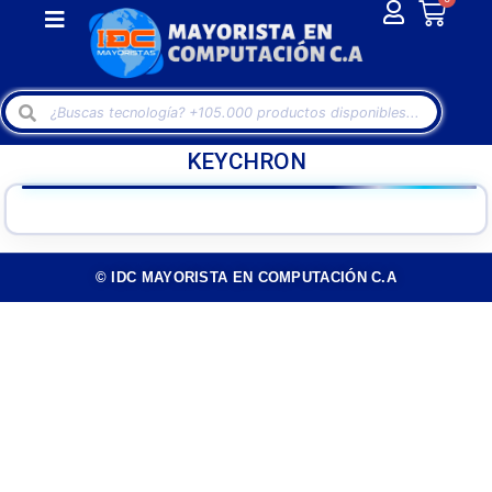
KEYCHRON
© IDC MAYORISTA EN COMPUTACIÓN C.A