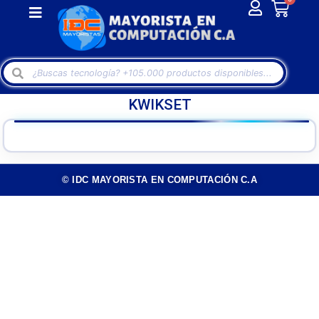
KWIKSET
© IDC MAYORISTA EN COMPUTACIÓN C.A