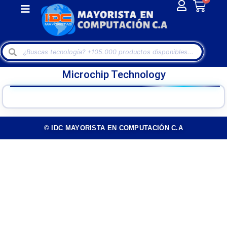
Microchip Technology
© IDC MAYORISTA EN COMPUTACIÓN C.A