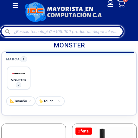
MONSTER
MARCA
1
MONSTER
7
Tamaño
Touch
Oferta!