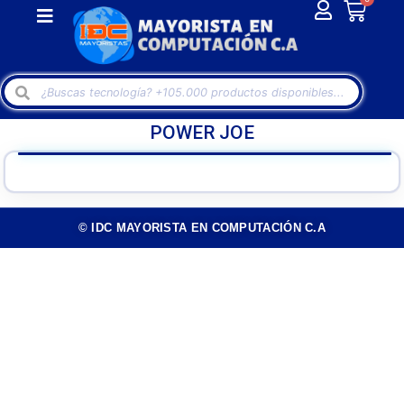
POWER JOE
© IDC MAYORISTA EN COMPUTACIÓN C.A