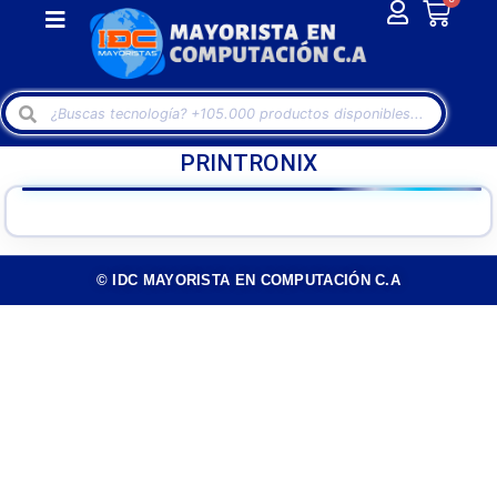
PRINTRONIX
© IDC MAYORISTA EN COMPUTACIÓN C.A