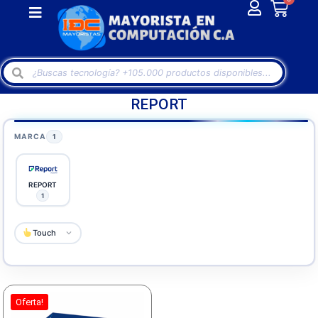
REPORT
MARCA
1
REPORT
1
Touch
Oferta!