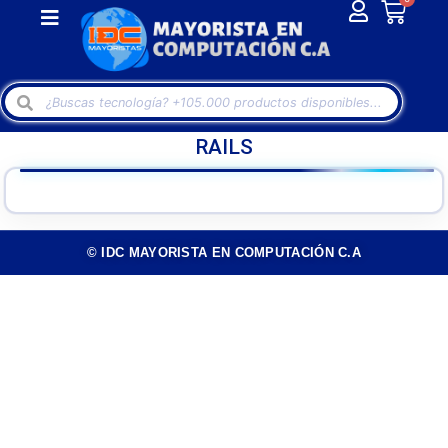
RAILS
© IDC MAYORISTA EN COMPUTACIÓN C.A