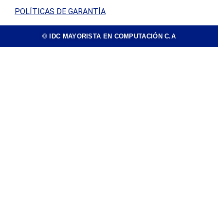
POLÍTICAS DE GARANTÍA
© IDC MAYORISTA EN COMPUTACIÓN C.A