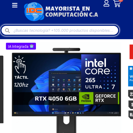
IA Integrada