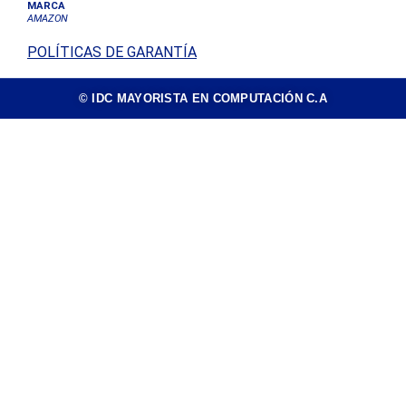
MARCA
AMAZON
POLÍTICAS DE GARANTÍA
© IDC MAYORISTA EN COMPUTACIÓN C.A