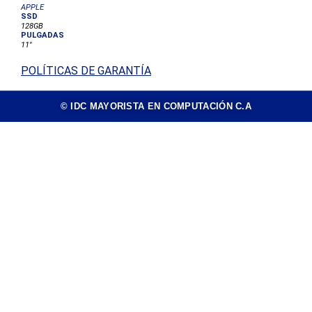
APPLE
SSD
128GB
PULGADAS
11"
POLÍTICAS DE GARANTÍA
© IDC MAYORISTA EN COMPUTACIÓN C.A