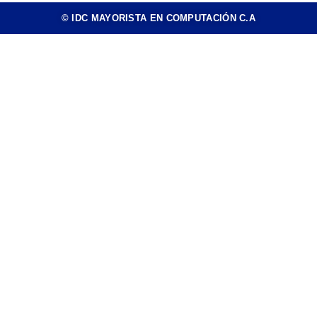
© IDC MAYORISTA EN COMPUTACIÓN C.A