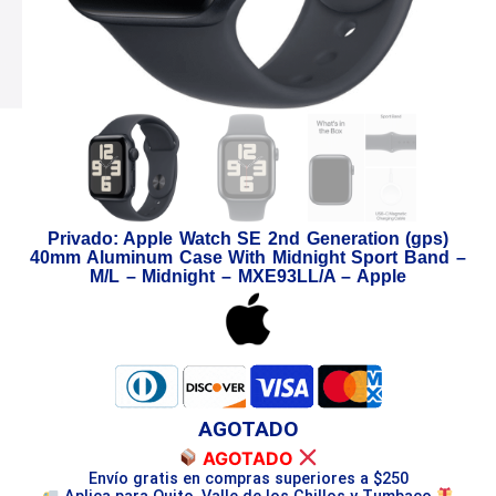
Privado: Apple Watch SE 2nd Generation (gps)
40mm Aluminum Case With Midnight Sport Band –
M/L – Midnight – MXE93LL/A – Apple
AGOTADO
AGOTADO
Envío gratis en compras superiores a $250