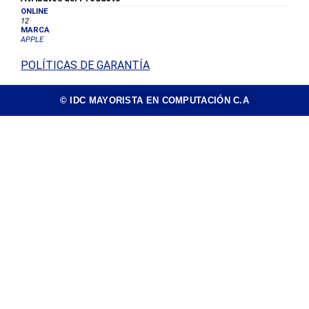
ONLINE
12
MARCA
APPLE
POLÍTICAS DE GARANTÍA
© IDC MAYORISTA EN COMPUTACIÓN C.A