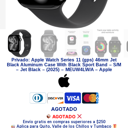
Privado: Apple Watch Series 11 (gps) 46mm Jet
Black Aluminum Case With Black Sport Band – S/M
– Jet Black – (2025) – MEUW4LW/A – Apple
AGOTADO
AGOTADO
Envío gratis en compras superiores a $250
Aplica para Quito, Valle de los Chillos y Tumbaco