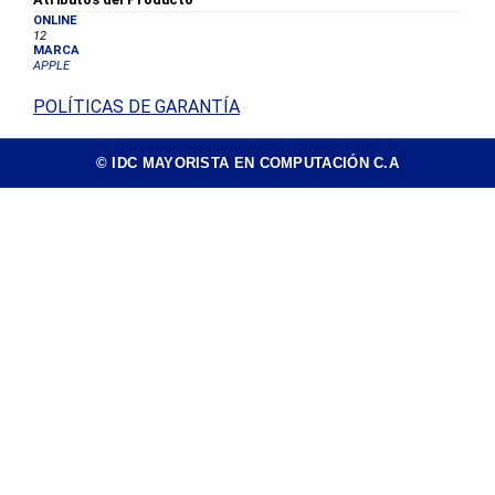
ONLINE
12
MARCA
APPLE
POLÍTICAS DE GARANTÍA
© IDC MAYORISTA EN COMPUTACIÓN C.A