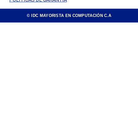
© IDC MAYORISTA EN COMPUTACIÓN C.A