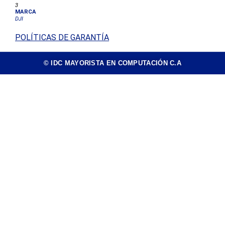
3
MARCA
DJI
POLÍTICAS DE GARANTÍA
© IDC MAYORISTA EN COMPUTACIÓN C.A