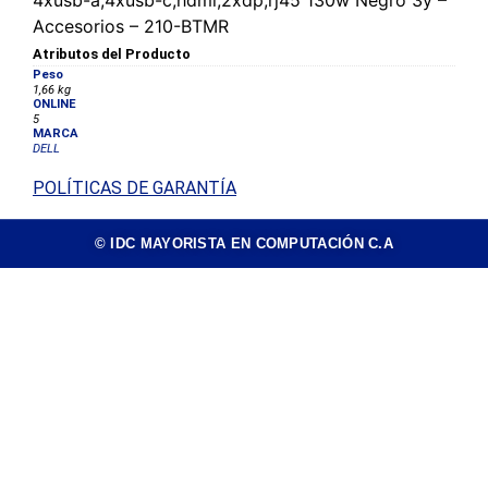
Accesorios – 210-BTMR
Atributos del Producto
Peso
1,66 kg
ONLINE
5
MARCA
DELL
POLÍTICAS DE GARANTÍA
© IDC MAYORISTA EN COMPUTACIÓN C.A