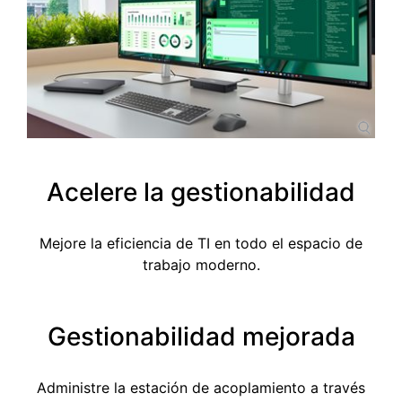
Acelere la gestionabilidad
Mejore la eficiencia de TI en todo el espacio de
trabajo moderno.
Gestionabilidad mejorada
Administre la estación de acoplamiento a través