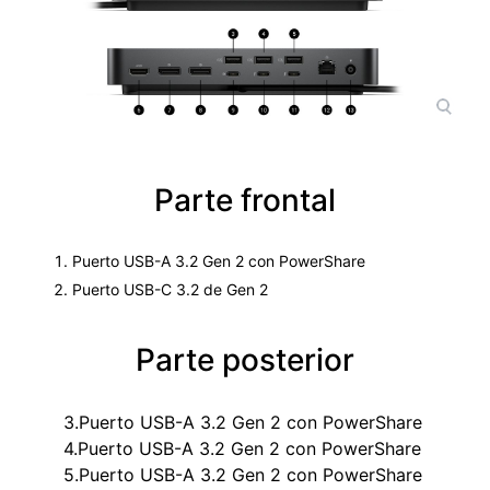
Parte frontal
Puerto USB-A 3.2 Gen 2 con PowerShare
Puerto USB-C 3.2 de Gen 2
Parte posterior
3.Puerto USB-A 3.2 Gen 2 con PowerShare
4.Puerto USB-A 3.2 Gen 2 con PowerShare
5.Puerto USB-A 3.2 Gen 2 con PowerShare