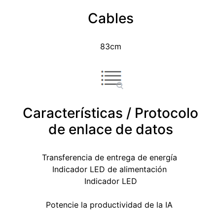
Cables
83cm
Características / Protocolo
de enlace de datos
Transferencia de entrega de energía
Indicador LED de alimentación
Indicador LED
Potencie la productividad de la IA