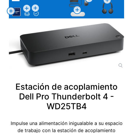
Estación de acoplamiento
Dell Pro Thunderbolt 4 -
WD25TB4
Impulse una alimentación inigualable a su espacio
de trabajo con la estación de acoplamiento