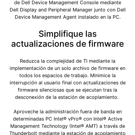
de Dell Device Management Console mediante
Dell Display and Peripheral Manager junto con Dell
Device Management Agent instalado en la PC.
Simplifique las
actualizaciones de firmware
Reduzca la complejidad de TI mediante la
implementación de un solo archivo de firmware en
todos los espacios de trabajo. Minimice la
interrupción al usuario final con actualizaciones de
firmware silenciosas que se ejecutan tras la
desconexión de la estación de acoplamiento.
Aproveche la administración fuera de banda en
determinadas PC Intel® vPro® con Intel® Active
Management Technology (Intel® AMT) a través de
Thunderbolt mediante la estación de acoplamiento