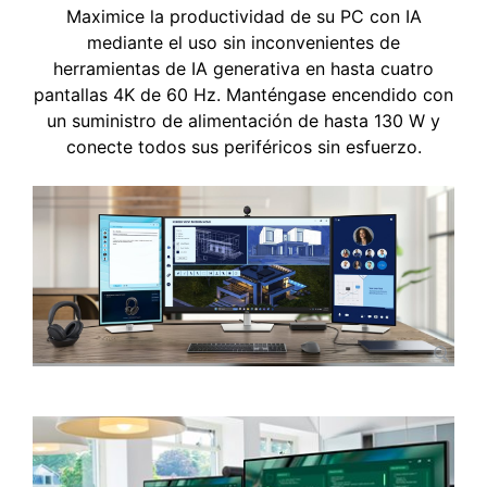
Maximice la productividad de su PC con IA
mediante el uso sin inconvenientes de
herramientas de IA generativa en hasta cuatro
pantallas 4K de 60 Hz. Manténgase encendido con
un suministro de alimentación de hasta 130 W y
conecte todos sus periféricos sin esfuerzo.