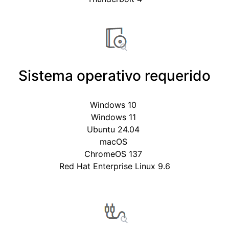
Sistema operativo requerido
Windows 10
Windows 11
Ubuntu 24.04
macOS
ChromeOS 137
Red Hat Enterprise Linux 9.6