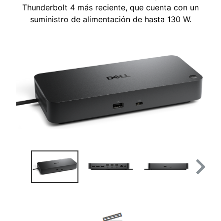
Thunderbolt 4 más reciente, que cuenta con un
suministro de alimentación de hasta 130 W.