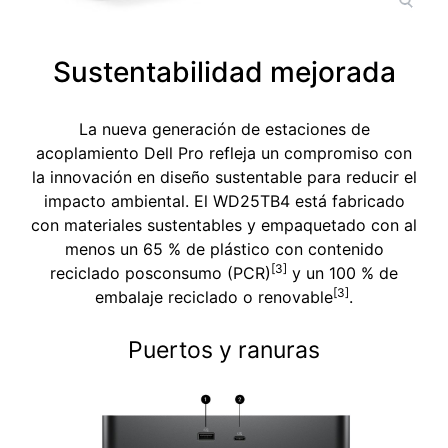
Sustentabilidad mejorada
La nueva generación de estaciones de
acoplamiento Dell Pro refleja un compromiso con
la innovación en diseño sustentable para reducir el
impacto ambiental. El WD25TB4 está fabricado
con materiales sustentables y empaquetado con al
menos un 65 % de plástico con contenido
[3]
reciclado posconsumo (PCR)
y un 100 % de
[3]
embalaje reciclado o renovable
.
Puertos y ranuras