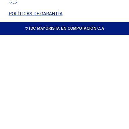
EZVIZ
POLÍTICAS DE GARANTÍA
© IDC MAYORISTA EN COMPUTACIÓN C.A