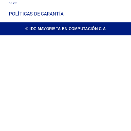
EZVIZ
POLÍTICAS DE GARANTÍA
© IDC MAYORISTA EN COMPUTACIÓN C.A