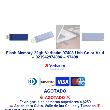
Flash Memory 32gb Verbatim 97408 Usb Color Azul
– 023942974086 – 97408
AGOTADO
AGOTADO
Envío gratis en compras superiores a $250
Aplica para Quito, Valle de los Chillos y Tumbaco