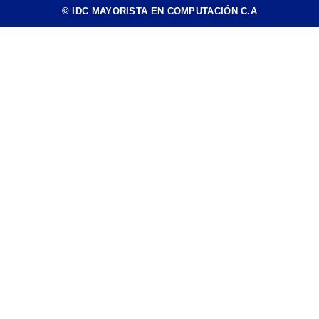
© IDC MAYORISTA EN COMPUTACIÓN C.A