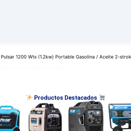
 Pulsar 1200 Wts (1.2kw) Portable Gasolina / Aceite 2-st
Productos Destacados