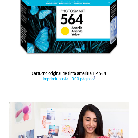
Cartucho original de tinta amarilla HP 564
1
Imprimir hasta ~300 páginas