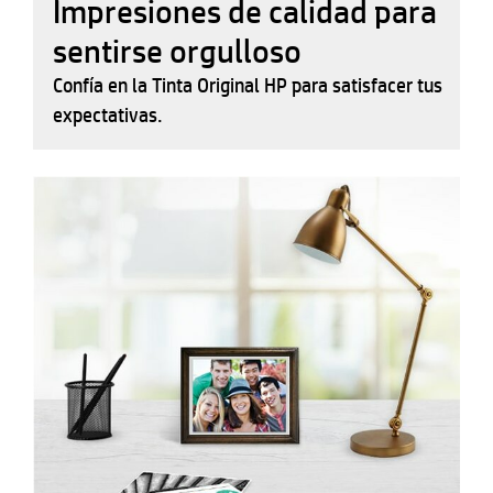
Impresiones de calidad para
sentirse orgulloso
Confía en la Tinta Original HP para satisfacer tus
expectativas.