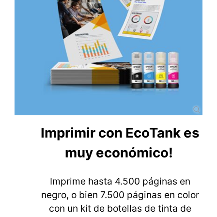
Imprimir con EcoTank es
muy económico!
Imprime hasta 4.500 páginas en
negro, o bien 7.500 páginas en color
con un kit de botellas de tinta de