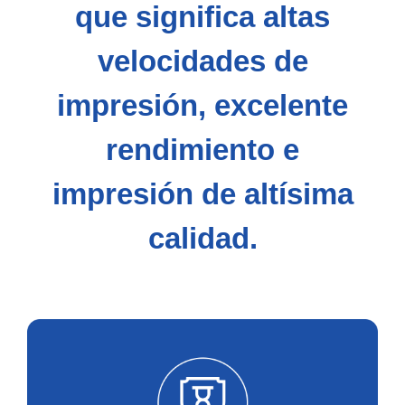
que significa altas
velocidades de
impresión, excelente
rendimiento e
impresión de altísima
calidad.