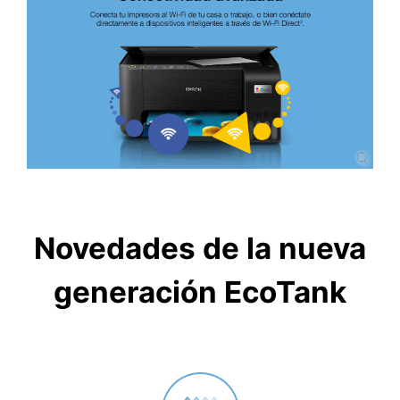
Novedades de la nueva
generación EcoTank