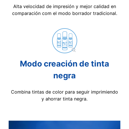
Alta velocidad de impresión y mejor calidad en
comparación com el modo borrador tradicional.
Modo creación de tinta
negra
Combina tintas de color para seguir imprimiendo
y ahorrar tinta negra.