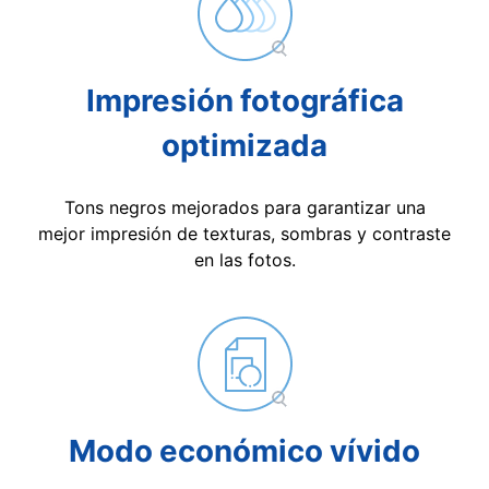
Impresión fotográfica
optimizada
Tons negros mejorados para garantizar una
mejor impresión de texturas, sombras y contraste
en las fotos.
Modo económico vívido