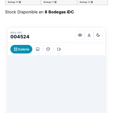
Bodega 10
✖
Bodega 11
✖
Bodega 12
✖
Stock Disponible en
8 Bodegas IDC