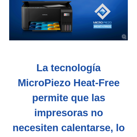
La tecnología
MicroPiezo Heat-Free
permite que las
impresoras no
necesiten calentarse, lo