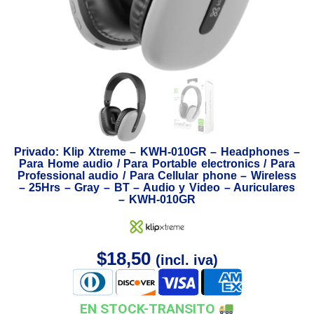
Privado: Klip Xtreme – KWH-010GR – Headphones –
Para Home audio / Para Portable electronics / Para
Professional audio / Para Cellular phone – Wireless
– 25Hrs – Gray – BT – Audio y Video – Auriculares
– KWH-010GR
$
18,50
(incl. iva)
EN STOCK-TRANSITO