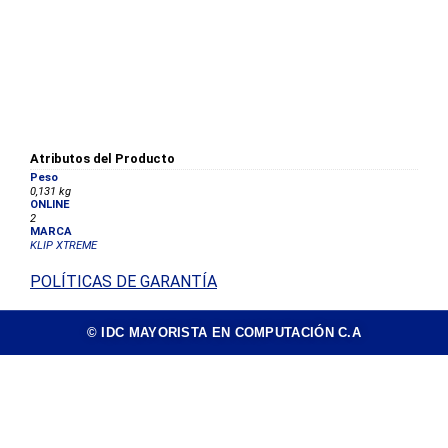
Atributos del Producto
Peso
0,131 kg
ONLINE
2
MARCA
KLIP XTREME
POLÍTICAS DE GARANTÍA
© IDC MAYORISTA EN COMPUTACIÓN C.A