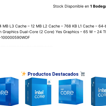
Stock Disponible en
1 Bodeg
 MB L3 Cache – 12 MB L2 Cache – 768 KB L1 Cache – 64-b
Graphics Dual-Core (2 Core) Yes Graphics – 65 W – 24 T
0-100000590WOF
Productos Destacados