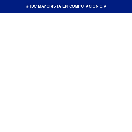
© IDC MAYORISTA EN COMPUTACIÓN C.A