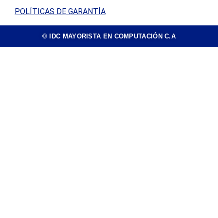
POLÍTICAS DE GARANTÍA
© IDC MAYORISTA EN COMPUTACIÓN C.A