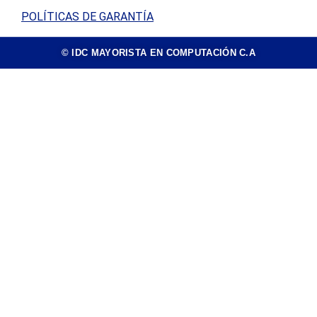
POLÍTICAS DE GARANTÍA
© IDC MAYORISTA EN COMPUTACIÓN C.A