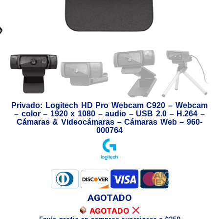
Privado: Logitech HD Pro Webcam C920 – Webcam
– color – 1920 x 1080 – audio – USB 2.0 – H.264 –
Cámaras & Videocámaras – Cámaras Web – 960-
000764
AGOTADO
AGOTADO