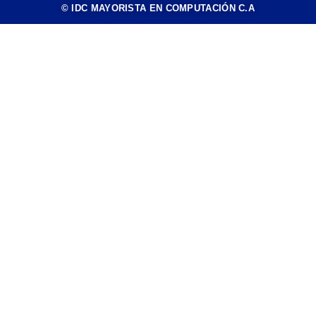
© IDC MAYORISTA EN COMPUTACIÓN C.A